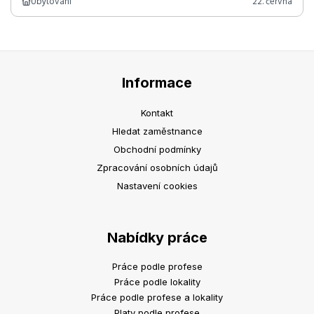
Ubytování
22. června
Informace
Kontakt
Hledat zaměstnance
Obchodní podmínky
Zpracování osobních údajů
Nastavení cookies
Nabídky práce
Práce podle profese
Práce podle lokality
Práce podle profese a lokality
Platy podle profese