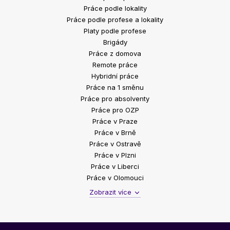
Práce podle lokality
Práce podle profese a lokality
Platy podle profese
Brigády
Práce z domova
Remote práce
Hybridní práce
Práce na 1 směnu
Práce pro absolventy
Práce pro OZP
Práce v Praze
Práce v Brně
Práce v Ostravě
Práce v Plzni
Práce v Liberci
Práce v Olomouci
Zobrazit více