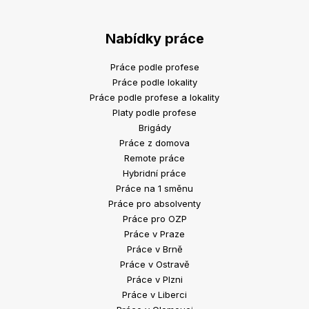
Nabídky práce
Práce podle profese
Práce podle lokality
Práce podle profese a lokality
Platy podle profese
Brigády
Práce z domova
Remote práce
Hybridní práce
Práce na 1 směnu
Práce pro absolventy
Práce pro OZP
Práce v Praze
Práce v Brně
Práce v Ostravě
Práce v Plzni
Práce v Liberci