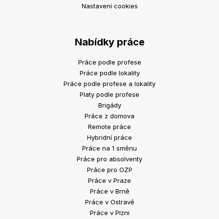
Nastavení cookies
Nabídky práce
Práce podle profese
Práce podle lokality
Práce podle profese a lokality
Platy podle profese
Brigády
Práce z domova
Remote práce
Hybridní práce
Práce na 1 směnu
Práce pro absolventy
Práce pro OZP
Práce v Praze
Práce v Brně
Práce v Ostravě
Práce v Plzni