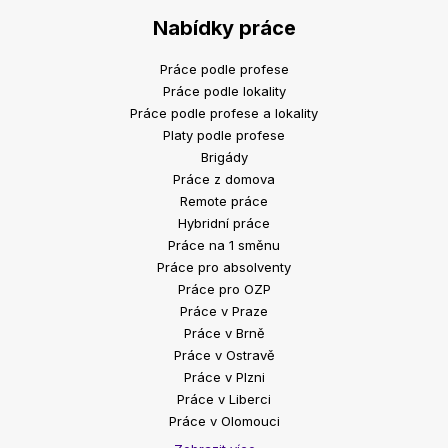
Nabídky práce
Práce podle profese
Práce podle lokality
Práce podle profese a lokality
Platy podle profese
Brigády
Práce z domova
Remote práce
Hybridní práce
Práce na 1 směnu
Práce pro absolventy
Práce pro OZP
Práce v Praze
Práce v Brně
Práce v Ostravě
Práce v Plzni
Práce v Liberci
Práce v Olomouci