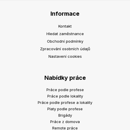
Informace
Kontakt
Hledat zaměstnance
Obchodní podmínky
Zpracování osobních údajů
Nastavení cookies
Nabídky práce
Práce podle profese
Práce podle lokality
Práce podle profese a lokality
Platy podle profese
Brigády
Práce z domova
Remote práce