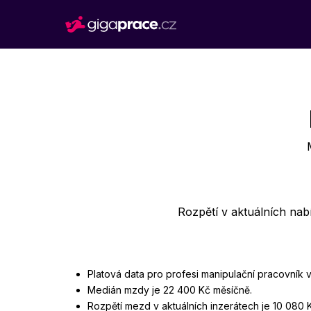
Rozpětí v aktuálních na
Platová data pro profesi manipulační pracovník 
Medián mzdy je 22 400 Kč měsíčně.
Rozpětí mezd v aktuálních inzerátech je 10 080 