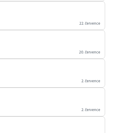
22. července
20. července
2. července
2. července