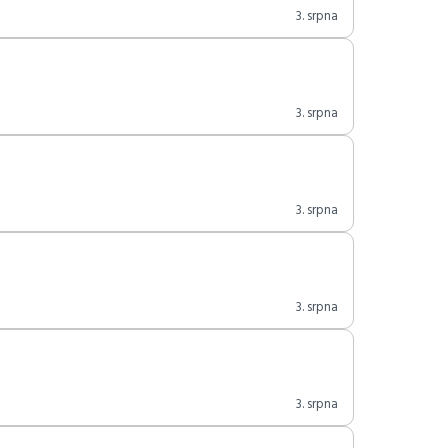
3. srpna
3. srpna
3. srpna
3. srpna
3. srpna