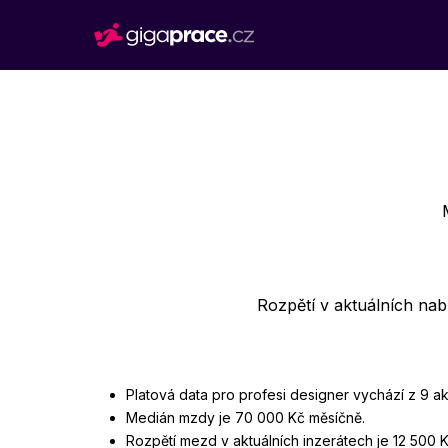
Rozpětí v aktuálních na
Platová data pro profesi designer vychází z 9 a
Medián mzdy je 70 000 Kč měsíčně.
Rozpětí mezd v aktuálních inzerátech je 12 500 