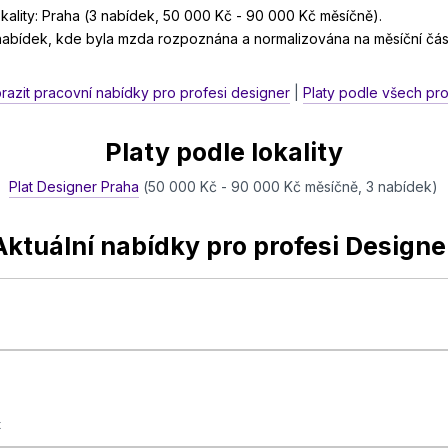
ality: Praha (3 nabídek, 50 000 Kč - 90 000 Kč měsíčně).
 nabídek, kde byla mzda rozpoznána a normalizována na měsíční čás
razit pracovní nabídky pro profesi designer
|
Platy podle všech pro
Platy podle lokality
Plat Designer Praha
(50 000 Kč - 90 000 Kč měsíčně, 3 nabídek)
Aktuální nabídky pro profesi Designe
k