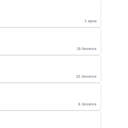
3. srpna
29. července
20. července
8. července