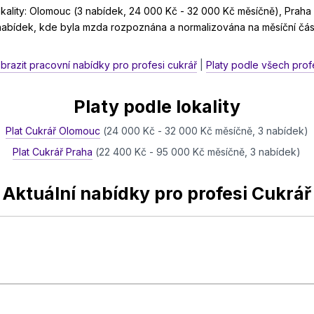
ality: Olomouc (3 nabídek, 24 000 Kč - 32 000 Kč měsíčně), Praha 
 nabídek, kde byla mzda rozpoznána a normalizována na měsíční čás
brazit pracovní nabídky pro profesi cukrář
|
Platy podle všech prof
Platy podle lokality
Plat Cukrář Olomouc
(24 000 Kč - 32 000 Kč měsíčně, 3 nabídek)
Plat Cukrář Praha
(22 400 Kč - 95 000 Kč měsíčně, 3 nabídek)
Aktuální nabídky pro profesi Cukrář