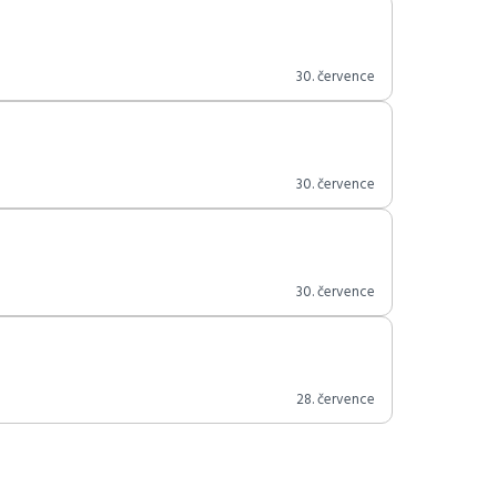
30. července
30. července
30. července
28. července