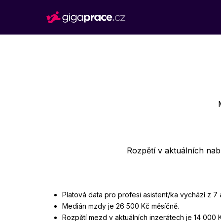
Rozpětí v aktuálních na
Platová data pro profesi asistent/ka vychází z 7
Medián mzdy je 26 500 Kč měsíčně.
Rozpětí mezd v aktuálních inzerátech je 14 000 