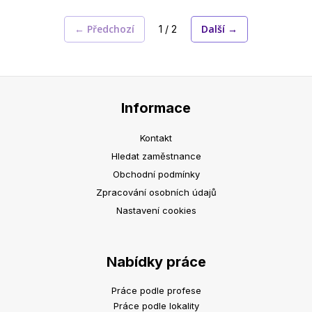
← Předchozí
Další →
1 / 2
Informace
Kontakt
Hledat zaměstnance
Obchodní podmínky
Zpracování osobních údajů
Nastavení cookies
Nabídky práce
Práce podle profese
Práce podle lokality