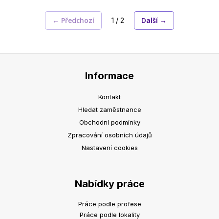
← Předchozí
Další →
1 / 2
Informace
Kontakt
Hledat zaměstnance
Obchodní podmínky
Zpracování osobních údajů
Nastavení cookies
Nabídky práce
Práce podle profese
Práce podle lokality