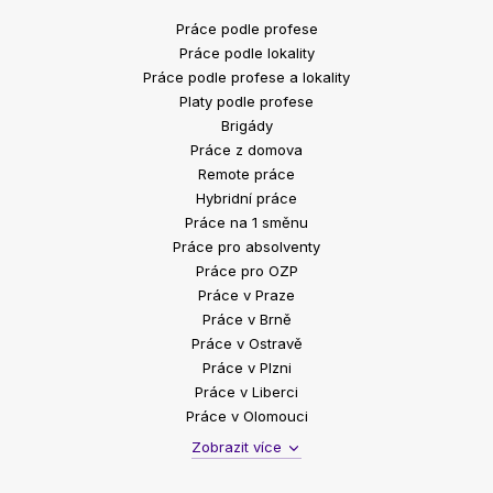
Práce podle profese
Práce podle lokality
Práce podle profese a lokality
Platy podle profese
Brigády
Práce z domova
Remote práce
Hybridní práce
Práce na 1 směnu
Práce pro absolventy
Práce pro OZP
Práce v Praze
Práce v Brně
Práce v Ostravě
Práce v Plzni
Práce v Liberci
Práce v Olomouci
Zobrazit více