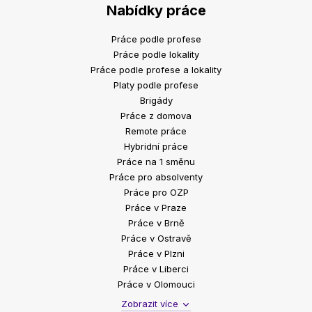
Nabídky práce
Práce podle profese
Práce podle lokality
Práce podle profese a lokality
Platy podle profese
Brigády
Práce z domova
Remote práce
Hybridní práce
Práce na 1 směnu
Práce pro absolventy
Práce pro OZP
Práce v Praze
Práce v Brně
Práce v Ostravě
Práce v Plzni
Práce v Liberci
Práce v Olomouci
Zobrazit více