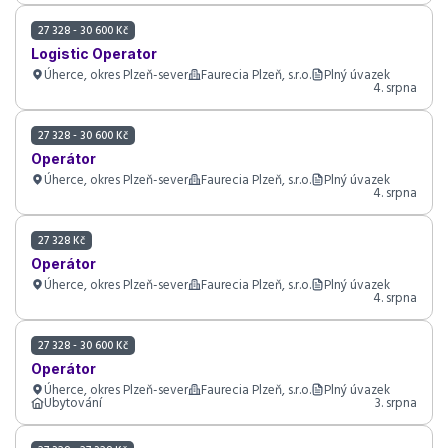
27 328 - 30 600 Kč
Logistic Operator
Úherce, okres Plzeň-sever
Faurecia Plzeň, s.r.o.
Plný úvazek
4. srpna
27 328 - 30 600 Kč
Operátor
Úherce, okres Plzeň-sever
Faurecia Plzeň, s.r.o.
Plný úvazek
4. srpna
27 328 Kč
Operátor
Úherce, okres Plzeň-sever
Faurecia Plzeň, s.r.o.
Plný úvazek
4. srpna
27 328 - 30 600 Kč
Operátor
Úherce, okres Plzeň-sever
Faurecia Plzeň, s.r.o.
Plný úvazek
Ubytování
3. srpna