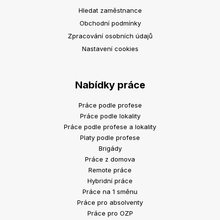
Hledat zaměstnance
Obchodní podmínky
Zpracování osobních údajů
Nastavení cookies
Nabídky práce
Práce podle profese
Práce podle lokality
Práce podle profese a lokality
Platy podle profese
Brigády
Práce z domova
Remote práce
Hybridní práce
Práce na 1 směnu
Práce pro absolventy
Práce pro OZP