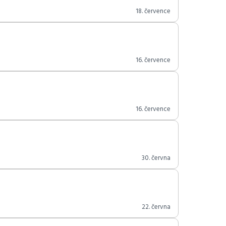
18. července
16. července
16. července
30. června
22. června