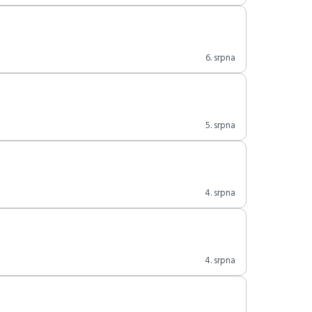
6. srpna
5. srpna
4. srpna
4. srpna