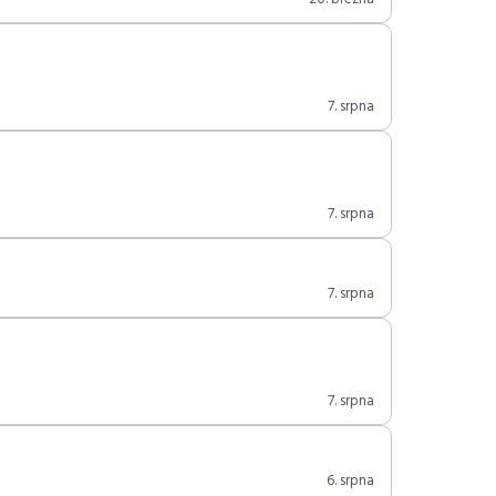
7. srpna
7. srpna
7. srpna
7. srpna
6. srpna