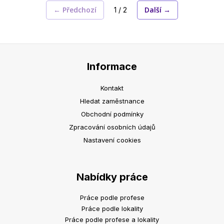
← Předchozí
Další →
1 / 2
Informace
Kontakt
Hledat zaměstnance
Obchodní podmínky
Zpracování osobních údajů
Nastavení cookies
Nabídky práce
Práce podle profese
Práce podle lokality
Práce podle profese a lokality