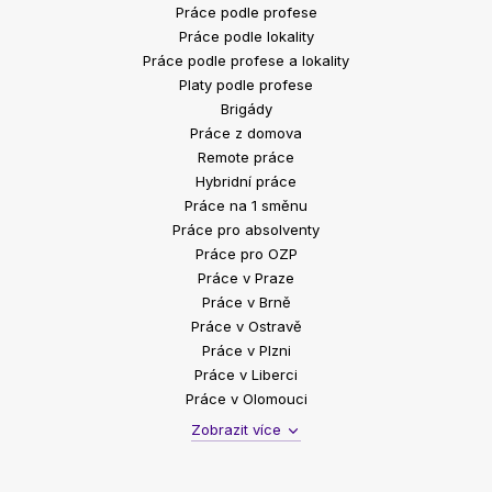
Práce podle profese
Práce podle lokality
Práce podle profese a lokality
Platy podle profese
Brigády
Práce z domova
Remote práce
Hybridní práce
Práce na 1 směnu
Práce pro absolventy
Práce pro OZP
Práce v Praze
Práce v Brně
Práce v Ostravě
Práce v Plzni
Práce v Liberci
Práce v Olomouci
Zobrazit více