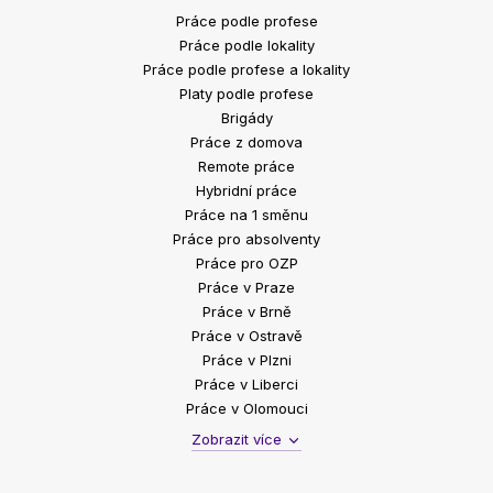
Práce podle profese
Práce podle lokality
Práce podle profese a lokality
Platy podle profese
Brigády
Práce z domova
Remote práce
Hybridní práce
Práce na 1 směnu
Práce pro absolventy
Práce pro OZP
Práce v Praze
Práce v Brně
Práce v Ostravě
Práce v Plzni
Práce v Liberci
Práce v Olomouci
Zobrazit více