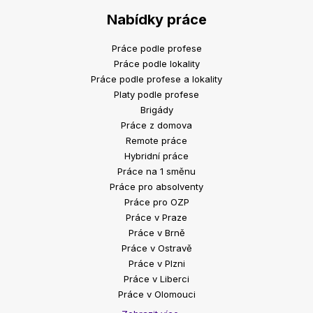
Nabídky práce
Práce podle profese
Práce podle lokality
Práce podle profese a lokality
Platy podle profese
Brigády
Práce z domova
Remote práce
Hybridní práce
Práce na 1 směnu
Práce pro absolventy
Práce pro OZP
Práce v Praze
Práce v Brně
Práce v Ostravě
Práce v Plzni
Práce v Liberci
Práce v Olomouci