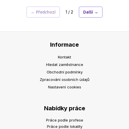
← Předchozí
Další →
1 / 2
Informace
Kontakt
Hledat zaměstnance
Obchodní podmínky
Zpracování osobních údajů
Nastavení cookies
Nabídky práce
Práce podle profese
Práce podle lokality