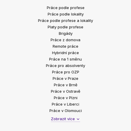
Práce podle profese
Práce podle lokality
Práce podle profese a lokality
Platy podle profese
Brigády
Práce z domova
Remote práce
Hybridní práce
Práce na 1 směnu
Práce pro absolventy
Práce pro OZP
Práce v Praze
Práce v Brně
Práce v Ostravě
Práce v Plzni
Práce v Liberci
Práce v Olomouci
Zobrazit více