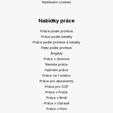
Nastavení cookies
Nabídky práce
Práce podle profese
Práce podle lokality
Práce podle profese a lokality
Platy podle profese
Brigády
Práce z domova
Remote práce
Hybridní práce
Práce na 1 směnu
Práce pro absolventy
Práce pro OZP
Práce v Praze
Práce v Brně
Práce v Ostravě
Práce v Plzni