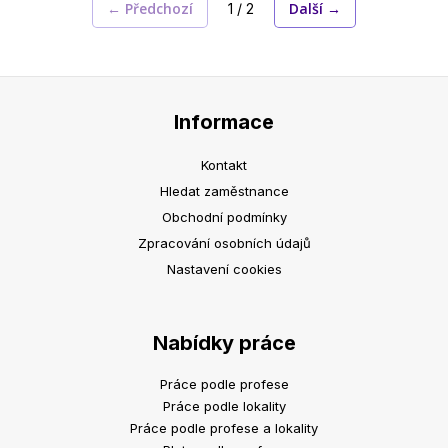
← Předchozí
Další →
1 / 2
Informace
Kontakt
Hledat zaměstnance
Obchodní podmínky
Zpracování osobních údajů
Nastavení cookies
Nabídky práce
Práce podle profese
Práce podle lokality
Práce podle profese a lokality