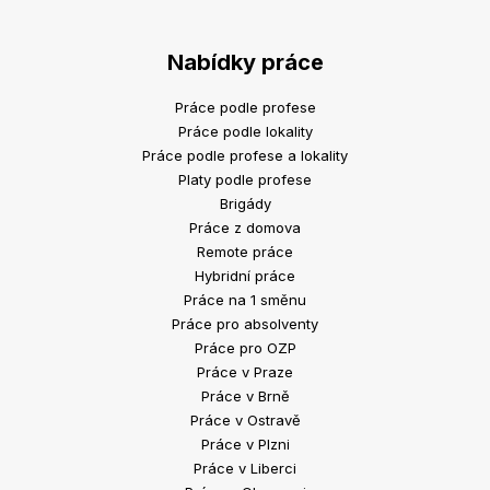
Nabídky práce
Práce podle profese
Práce podle lokality
Práce podle profese a lokality
Platy podle profese
Brigády
Práce z domova
Remote práce
Hybridní práce
Práce na 1 směnu
Práce pro absolventy
Práce pro OZP
Práce v Praze
Práce v Brně
Práce v Ostravě
Práce v Plzni
Práce v Liberci