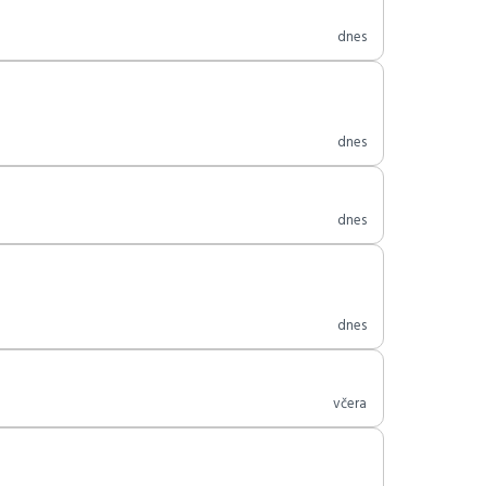
dnes
dnes
dnes
dnes
včera