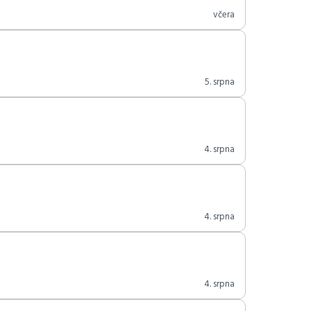
včera
5. srpna
4. srpna
4. srpna
4. srpna