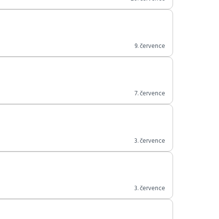
9. července
7. července
3. července
3. července