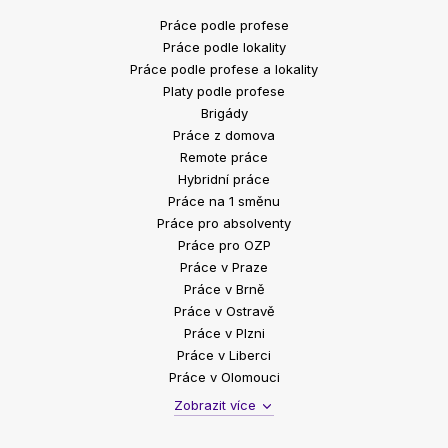
Práce podle profese
Práce podle lokality
Práce podle profese a lokality
Platy podle profese
Brigády
Práce z domova
Remote práce
Hybridní práce
Práce na 1 směnu
Práce pro absolventy
Práce pro OZP
Práce v Praze
Práce v Brně
Práce v Ostravě
Práce v Plzni
Práce v Liberci
Práce v Olomouci
Zobrazit více