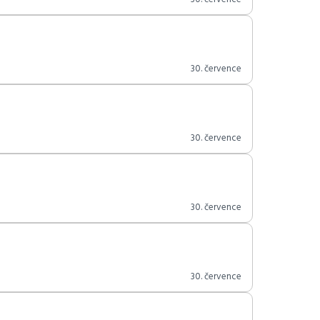
30. července
30. července
30. července
30. července