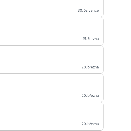
30. července
15. června
20. března
20. března
20. března