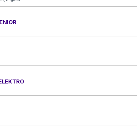
ENIOR
 ELEKTRO