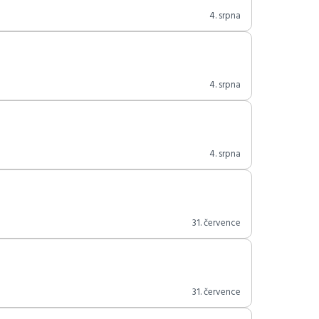
4. srpna
4. srpna
4. srpna
31. července
31. července