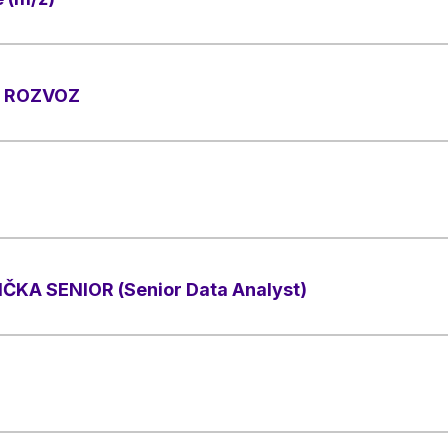
, ROZVOZ
KA SENIOR (Senior Data Analyst)