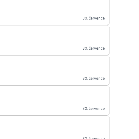
30. července
30. července
30. července
30. července
30. července