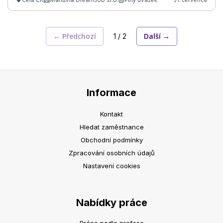
← Předchozí
Další →
1 / 2
Informace
Kontakt
Hledat zaměstnance
Obchodní podmínky
Zpracování osobních údajů
Nastavení cookies
Nabídky práce