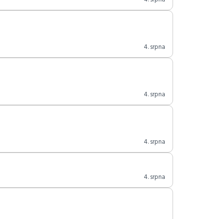
4. srpna
4. srpna
4. srpna
4. srpna