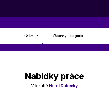
Nabídky práce
V lokalitě
Horní Dubenky