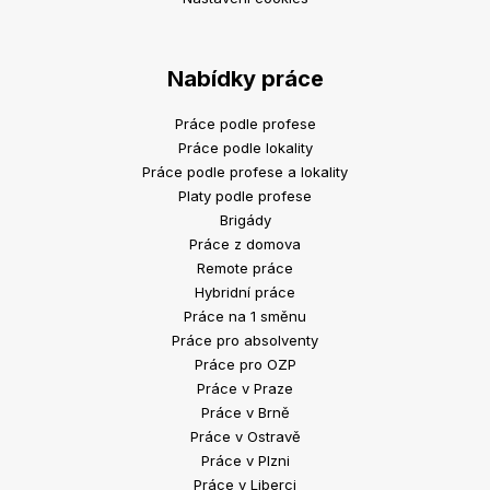
Nabídky práce
Práce podle profese
Práce podle lokality
Práce podle profese a lokality
Platy podle profese
Brigády
Práce z domova
Remote práce
Hybridní práce
Práce na 1 směnu
Práce pro absolventy
Práce pro OZP
Práce v Praze
Práce v Brně
Práce v Ostravě
Práce v Plzni
Práce v Liberci