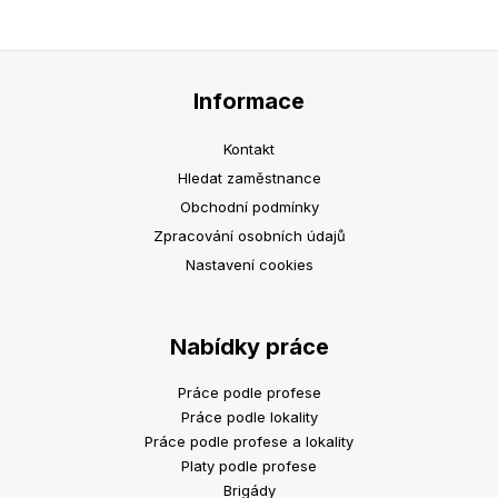
Informace
Kontakt
Hledat zaměstnance
Obchodní podmínky
Zpracování osobních údajů
Nastavení cookies
Nabídky práce
Práce podle profese
Práce podle lokality
Práce podle profese a lokality
Platy podle profese
Brigády