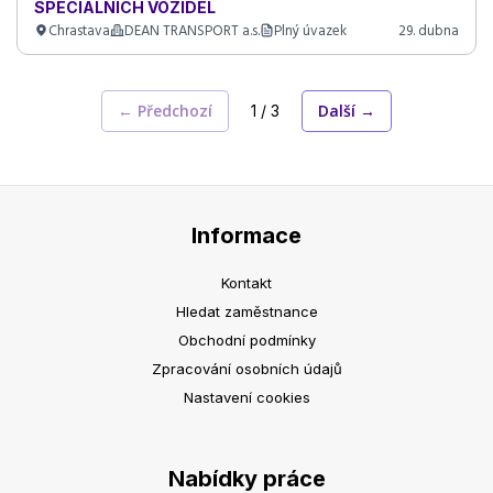
SPECIÁLNÍCH VOZIDEL
Chrastava
DEAN TRANSPORT a.s.
Plný úvazek
29. dubna
← Předchozí
Další →
1 / 3
Informace
Kontakt
Hledat zaměstnance
Obchodní podmínky
Zpracování osobních údajů
Nastavení cookies
Nabídky práce