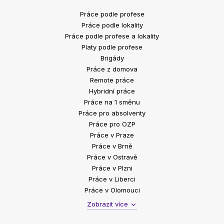
Práce podle profese
Práce podle lokality
Práce podle profese a lokality
Platy podle profese
Brigády
Práce z domova
Remote práce
Hybridní práce
Práce na 1 směnu
Práce pro absolventy
Práce pro OZP
Práce v Praze
Práce v Brně
Práce v Ostravě
Práce v Plzni
Práce v Liberci
Práce v Olomouci
Zobrazit více