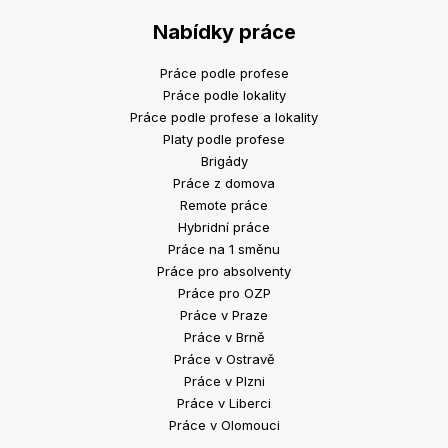
Nabídky práce
Práce podle profese
Práce podle lokality
Práce podle profese a lokality
Platy podle profese
Brigády
Práce z domova
Remote práce
Hybridní práce
Práce na 1 směnu
Práce pro absolventy
Práce pro OZP
Práce v Praze
Práce v Brně
Práce v Ostravě
Práce v Plzni
Práce v Liberci
Práce v Olomouci