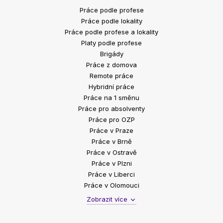
Práce podle profese
Práce podle lokality
Práce podle profese a lokality
Platy podle profese
Brigády
Práce z domova
Remote práce
Hybridní práce
Práce na 1 směnu
Práce pro absolventy
Práce pro OZP
Práce v Praze
Práce v Brně
Práce v Ostravě
Práce v Plzni
Práce v Liberci
Práce v Olomouci
Zobrazit více