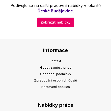
Podívejte se na další pracovní nabídky v lokalitě
České Budějovice
.
Zobrazit nabídky
Informace
Kontakt
Hledat zaměstnance
Obchodní podmínky
Zpracování osobních údajů
Nastavení cookies
Nabídky práce