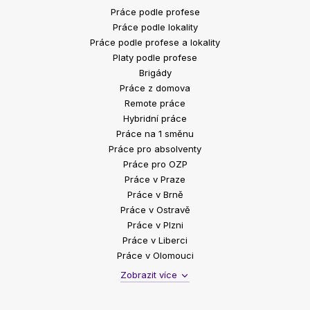
Práce podle profese
Práce podle lokality
Práce podle profese a lokality
Platy podle profese
Brigády
Práce z domova
Remote práce
Hybridní práce
Práce na 1 směnu
Práce pro absolventy
Práce pro OZP
Práce v Praze
Práce v Brně
Práce v Ostravě
Práce v Plzni
Práce v Liberci
Práce v Olomouci
Zobrazit více