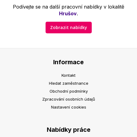
Podívejte se na další pracovní nabídky v lokalitě
Hrušov
.
Zobrazit nabídky
Informace
Kontakt
Hledat zaměstnance
Obchodní podmínky
Zpracování osobních údajů
Nastavení cookies
Nabídky práce