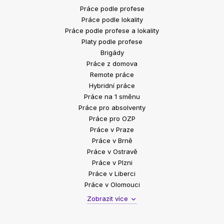
Práce podle profese
Práce podle lokality
Práce podle profese a lokality
Platy podle profese
Brigády
Práce z domova
Remote práce
Hybridní práce
Práce na 1 směnu
Práce pro absolventy
Práce pro OZP
Práce v Praze
Práce v Brně
Práce v Ostravě
Práce v Plzni
Práce v Liberci
Práce v Olomouci
Zobrazit více