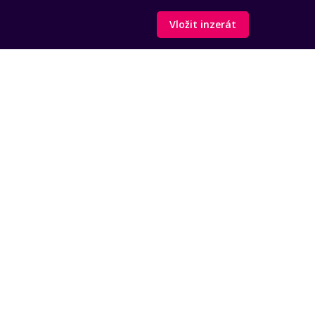
Vložit inzerát