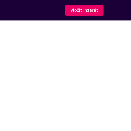
Vložit inzerát