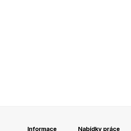
Informace
Nabídky práce