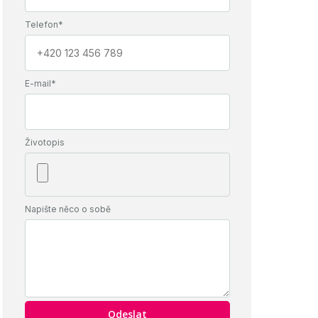
Telefon*
E-mail*
Životopis
Napište něco o sobě