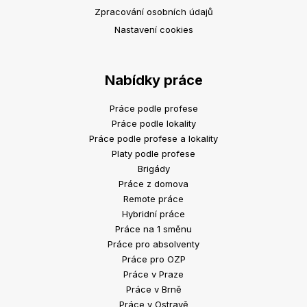
Zpracování osobních údajů
Nastavení cookies
Nabídky práce
Práce podle profese
Práce podle lokality
Práce podle profese a lokality
Platy podle profese
Brigády
Práce z domova
Remote práce
Hybridní práce
Práce na 1 směnu
Práce pro absolventy
Práce pro OZP
Práce v Praze
Práce v Brně
Práce v Ostravě