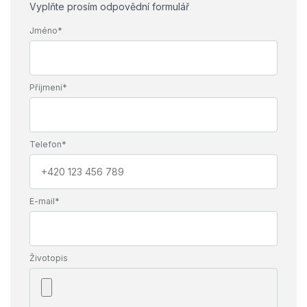
Vyplňte prosím odpovědní formulář
Jméno*
Příjmení*
Telefon*
E-mail*
Životopis