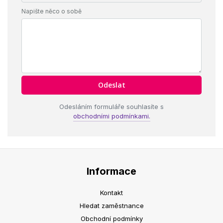
Napište něco o sobě
Odesláním formuláře souhlasíte s
obchodními podmínkami.
Informace
Kontakt
Hledat zaměstnance
Obchodní podmínky