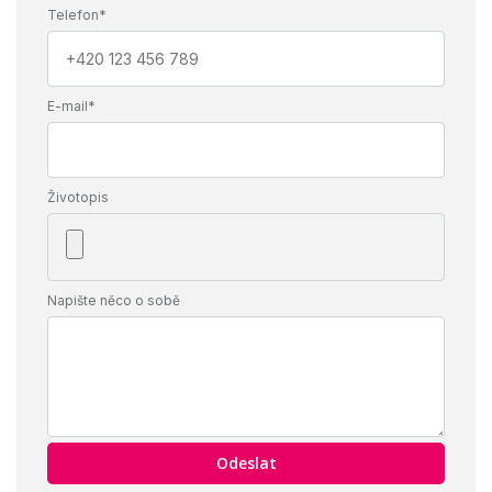
Telefon*
E-mail*
Životopis
Napište něco o sobě