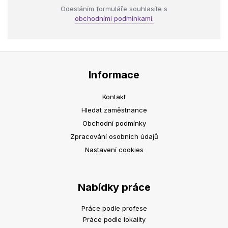
Odesláním formuláře souhlasíte s
obchodními podmínkami.
Informace
Kontakt
Hledat zaměstnance
Obchodní podmínky
Zpracování osobních údajů
Nastavení cookies
Nabídky práce
Práce podle profese
Práce podle lokality