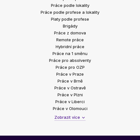
Práce podle lokality
Práce podle profese a lokality
Platy podle profese
Brigády
Práce z domova
Remote práce
Hybridní práce
Práce na 1 směnu
Práce pro absolventy
Práce pro OZP
Práce v Praze
Práce v Brně
Práce v Ostravě
Práce v Plzni
Práce v Liberci
Práce v Olomouci
Zobrazit více