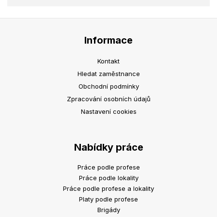
Informace
Kontakt
Hledat zaměstnance
Obchodní podmínky
Zpracování osobních údajů
Nastavení cookies
Nabídky práce
Práce podle profese
Práce podle lokality
Práce podle profese a lokality
Platy podle profese
Brigády