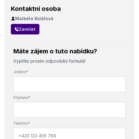
Kontaktní osoba
Markéta Kolářová
Zavolat
Máte zájem o tuto nabídku?
Vyplňte prosím odpovědní formulář
Jméno*
Příjmení*
Telefon*