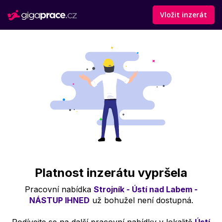
Vložit inzerát
Platnost inzerátu vypršela
Pracovní nabídka
Strojník - Ústí nad Labem -
NÁSTUP IHNED
už bohužel není dostupná.