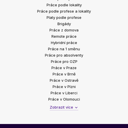
Práce podle lokality
Práce podle profese a lokality
Platy podle profese
Brigády
Práce z domova
Remote práce
Hybridní práce
Práce na 1 směnu
Práce pro absolventy
Práce pro OZP
Práce v Praze
Práce v Brně
Práce v Ostravě
Práce v Plzni
Práce v Liberci
Práce v Olomouci
Zobrazit více