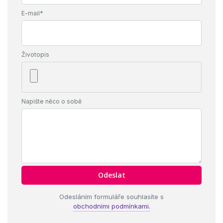
E-mail*
Životopis
Napište něco o sobě
Odesláním formuláře souhlasíte s
obchodními podmínkami.