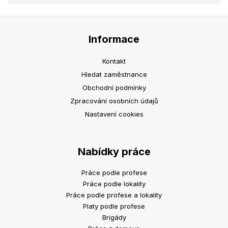
Informace
Kontakt
Hledat zaměstnance
Obchodní podmínky
Zpracování osobních údajů
Nastavení cookies
Nabídky práce
Práce podle profese
Práce podle lokality
Práce podle profese a lokality
Platy podle profese
Brigády