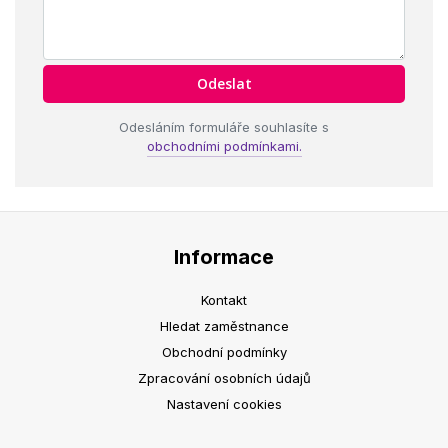
Odesláním formuláře souhlasíte s
obchodními podmínkami.
Informace
Kontakt
Hledat zaměstnance
Obchodní podmínky
Zpracování osobních údajů
Nastavení cookies