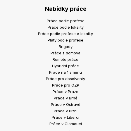
Nabídky práce
Práce podle profese
Práce podle lokality
Práce podle profese a lokality
Platy podle profese
Brigády
Práce z domova
Remote práce
Hybridní práce
Práce na 1 směnu
Práce pro absolventy
Práce pro OZP
Práce v Praze
Práce v Brně
Práce v Ostravě
Práce v Plzni
Práce v Liberci
Práce v Olomouci