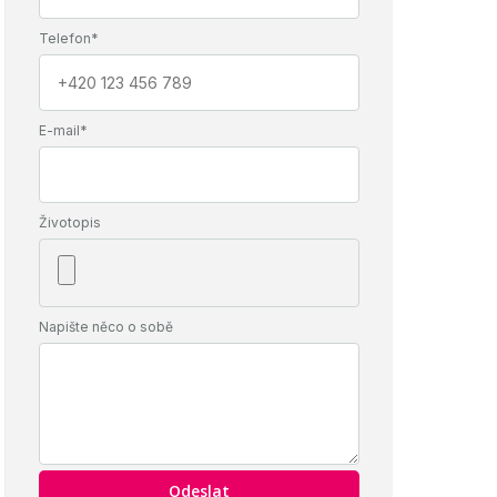
Telefon*
E-mail*
Životopis
Napište něco o sobě