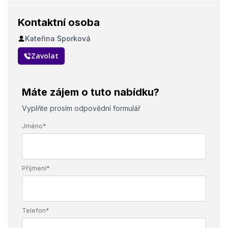
Kontaktní osoba
Kateřina Sporková
Zavolat
Máte zájem o tuto nabídku?
Vyplňte prosím odpovědní formulář
Jméno*
Příjmení*
Telefon*