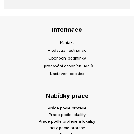
Informace
Kontakt
Hledat zaměstnance
Obchodní podmínky
Zpracování osobních údajů
Nastavení cookies
Nabídky práce
Práce podle profese
Práce podle lokality
Práce podle profese a lokality
Platy podle profese