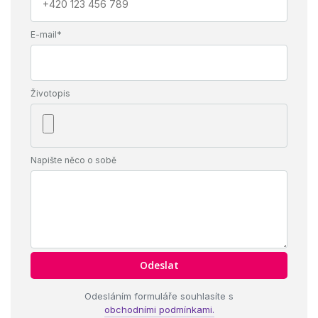
E-mail*
Životopis
Napište něco o sobě
Odesláním formuláře souhlasíte s
obchodními podmínkami.